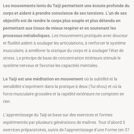
Les mouvements lents du Taiji permettent une écoute profonde du
corps et aident à prendre conscience de ses tensions. L’un de ses
objectifs est de rendre le corps plus souple et plus détendu en
permettant aux tissus de mieux respirer et en soutenant les
processus métaboliques.
Les mouvements pratiqués avec douceur
et fluidité aident à soulager les articulations, à renforcer le système
musculaire, à améliorer la statique du corps et à soulager l’état de
stress. Le principe de base de concentration intérieure stimule le
système nerveux et favorise les capacités mentales.
Le Taiji est une méditation en mouvement
où la subtilité et la
sensibilité s’expriment dans la pratique à deux (Tui shou) et où la
force musculaire grossière et la rapidité extérieure ne comptent en
rien.
L’apprentissage du Taiji se base sur des exercices et formes
expérimentés par plusieurs générations de maîtres. Tout d’abord 5
exercices préparatoires, suivis de l’apprentissage d’une Forme (en 37