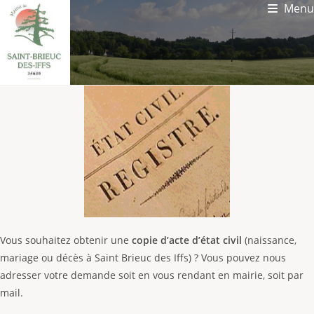
Menu
Vous souhaitez obtenir une
copie d’acte d’état civil
(naissance,
mariage ou décès à Saint Brieuc des Iffs) ? Vous pouvez nous
adresser votre demande soit en vous rendant en mairie, soit par
mail.