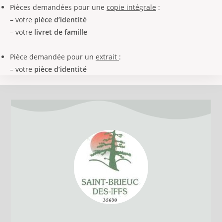
Pièces demandées pour une
copie intégrale
:
– votre
pièce d’identité
– votre
livret de famille
Pièce demandée pour un
extrait
:
– votre
pièce d’identité