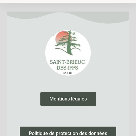
Mentions légales
Politique de protection des données