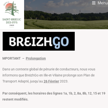
Menu
MPORTANT –
Prolongation
Dans un contexte global de pénurie de conducteurs, nous vous
informons que BreizhGo en Ille-et-Vilaine prolonge son Plan de
Transport Adapté, jusqu’au
26 Février
2023.
Par conséquent, les horaires des lignes 1a, 1b, 2, 8a, 8b, 12, 15 et 19
restent modifiés.