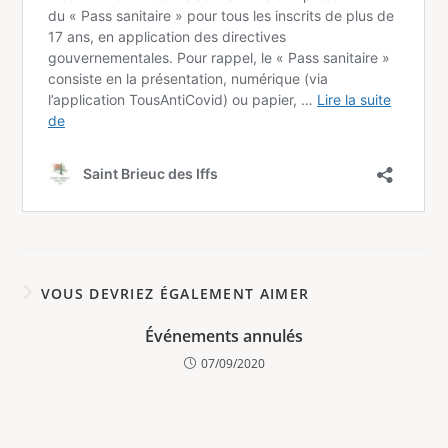
VOUS DEVRIEZ ÉGALEMENT AIMER
Événements annulés
07/09/2020