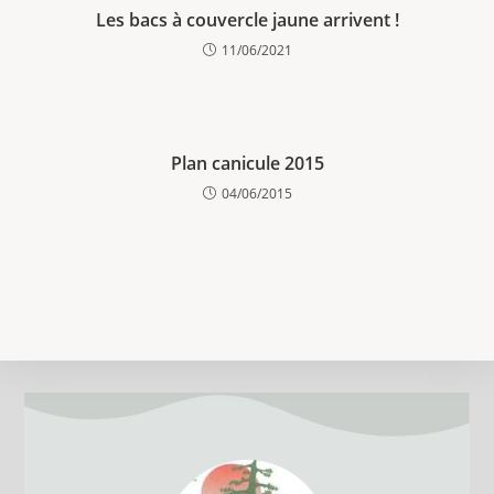
Les bacs à couvercle jaune arrivent !
11/06/2021
Plan canicule 2015
04/06/2015