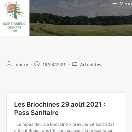
Menu
mairie
18/08/2021
Actualites