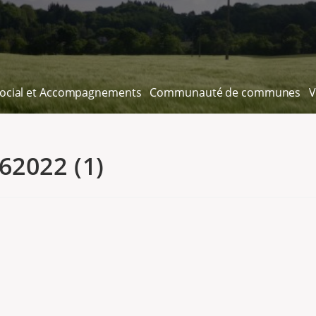
ocial et Accompagnements
Communauté de communes
V
2022 (1)