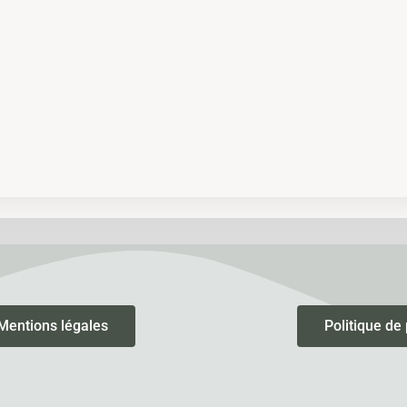
Mentions légales
Politique de